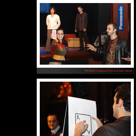
>>
Reenvia aquesta foto a un amic/amiga