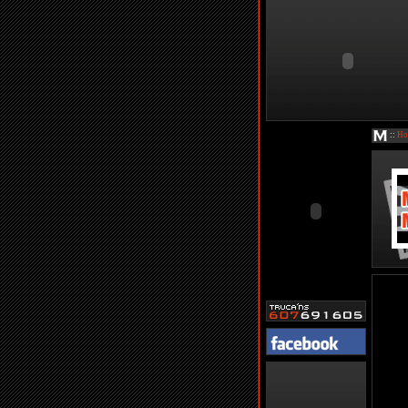
::
Ho